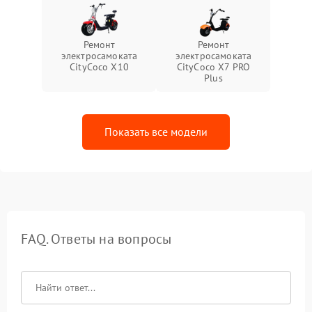
Ремонт
Ремонт
электросамоката
электросамоката
CityCoco X10
CityCoco X7 PRO
Plus
Показать все модели
FAQ. Ответы на вопросы