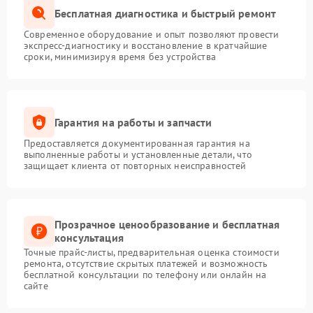
Бесплатная диагностика и быстрый ремонт
Современное оборудование и опыт позволяют провести
экспресс-диагностику и восстановление в кратчайшие
сроки, минимизируя время без устройства
Гарантия на работы и запчасти
Предоставляется документированная гарантия на
выполненные работы и установленные детали, что
защищает клиента от повторных неисправностей
Прозрачное ценообразование и бесплатная
консультация
Точные прайс-листы, предварительная оценка стоимости
ремонта, отсутствие скрытых платежей и возможность
бесплатной консультации по телефону или онлайн на
сайте