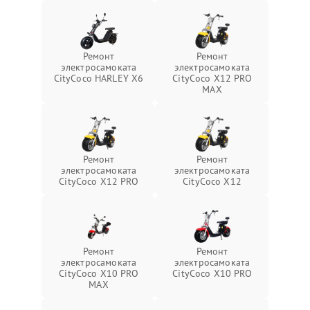
Ремонт
Ремонт
электросамоката
электросамоката
CityCoco HARLEY X6
CityCoco X12 PRO
MAX
Ремонт
Ремонт
электросамоката
электросамоката
CityCoco X12 PRO
CityCoco X12
Ремонт
Ремонт
электросамоката
электросамоката
CityCoco X10 PRO
CityCoco X10 PRO
MAX