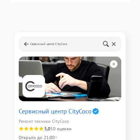
Сервисный центр CityCoco
Сервисный центр CityCoco
Ремонт техники CityCoco
5,0
50 оценки
Открыто до 21:00