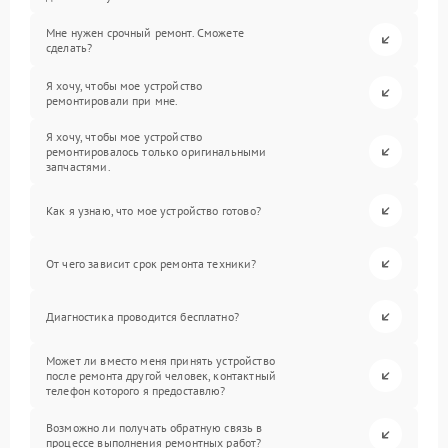
Мне нужен срочный ремонт. Сможете
сделать?
Я хочу, чтобы мое устройство
ремонтировали при мне.
Я хочу, чтобы мое устройство
ремонтировалось только оригинальными
запчастями.
Как я узнаю, что мое устройство готово?
От чего зависит срок ремонта техники?
Диагностика проводится бесплатно?
Может ли вместо меня принять устройство
после ремонта другой человек, контактный
телефон которого я предоставлю?
Возможно ли получать обратную связь в
процессе выполнения ремонтных работ?