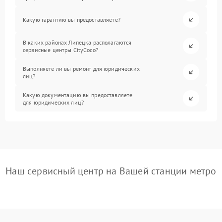
Какую гарантию вы предоставляете?
В каких районах Липецка располагаются
сервисные центры CityCoco?
Выполняете ли вы ремонт для юридических
лиц?
Какую документацию вы предоставляете
для юридических лиц?
Наш сервисный центр на Вашей станции метро