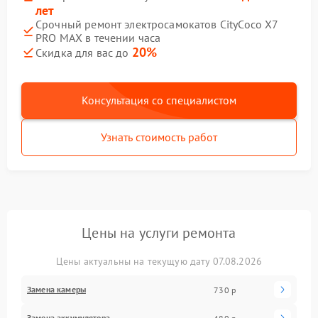
лет
Срочный ремонт электросамокатов CityCoco X7
PRO MAX в течении часа
20%
Скидка для вас до
Консультация со специалистом
Узнать стоимость работ
Цены на услуги ремонта
Цены актуальны на текущую дату 07.08.2026
Замена камеры
730 р
Замена аккумулятора