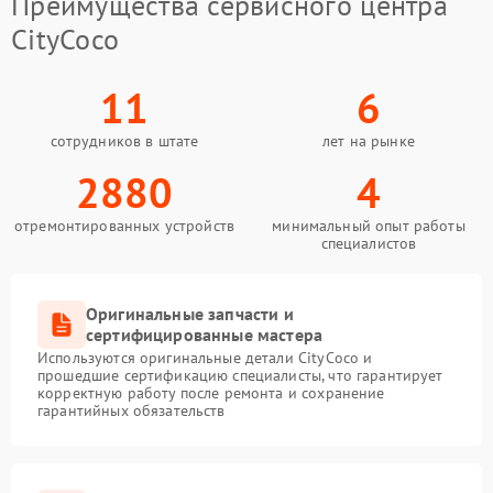
Преимущества сервисного центра
CityCoco
11
6
сотрудников в штате
лет на рынке
2880
4
отремонтированных устройств
минимальный опыт работы
специалистов
Оригинальные запчасти и
сертифицированные мастера
Используются оригинальные детали CityCoco и
прошедшие сертификацию специалисты, что гарантирует
корректную работу после ремонта и сохранение
гарантийных обязательств