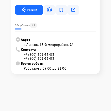
Маршрут
49
Обзор
Отзывы
Адрес
г. Липецк, 15-й микрорайон, 9А
Контакты
+7 (800) 301-55-83
+7 (800) 301-55-83
Время работы
Работаем с 09:00 до 21:00