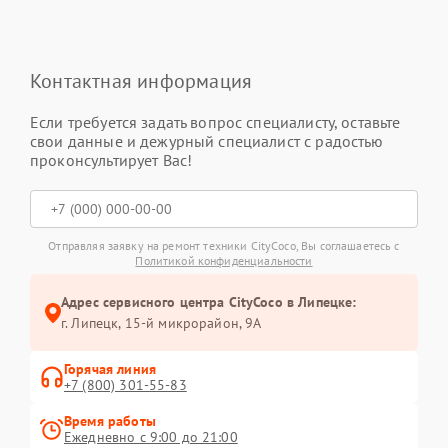
Контактная информация
Если требуется задать вопрос специалисту, оставьте
свои данные и дежурный специалист с радостью
проконсультирует Вас!
Отправляя заявку на ремонт техники CityCoco, Вы соглашаетесь с
Политикой конфиденциальности
Адрес сервисного центра CityCoco в Липецке:
г. Липецк, 15-й микрорайон, 9А
Горячая линия
+7 (800) 301-55-83
Время работы
Ежедневно с 9:00 до 21:00