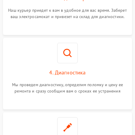
Наш курьер приедет к вам в удобное для вас время. Заберет
ваш электросамокат и привезет на склад для диагностики.
4. Диагностика
Мы проведем диагностику, определим поломку и цену ее
ремонта и сразу сообщим вам о сроках ее устранения