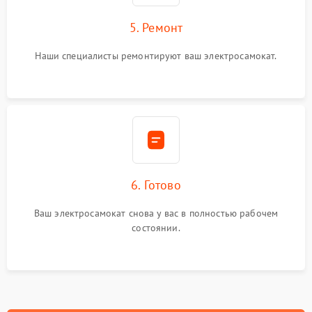
5. Ремонт
Наши специалисты ремонтируют ваш электросамокат.
6. Готово
Ваш электросамокат снова у вас в полностью рабочем
состоянии.