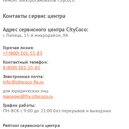
Ремонт электросамокатов CityCoco
Контакты сервис центра
Адрес сервисного центра CityCoco:
г. Липецк, 15-й микрорайон, 9А
Горячая линия:
+7 (800) 301-55-83
Контактный телефон:
8 (800) 301-55-83
Электронная почта:
info@citycoco-fix.ru
для юридических лиц
manager@fix-citycoco.ru
График работы:
ПН-ВСК с 9:00 до 21:00 без перерывов и выходных
Рейтинг сервисного центра