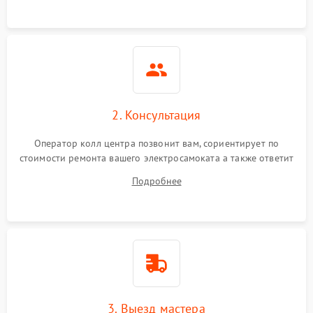
2. Консультация
Оператор колл центра позвонит вам, сориентирует по
стоимости ремонта вашего электросамоката а также ответит
на все ваши вопросы.
Подробнее
3. Выезд мастера