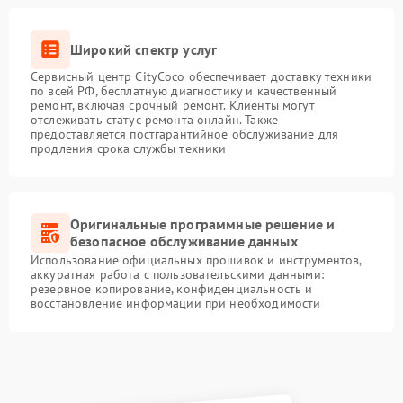
Широкий спектр услуг
Сервисный центр CityCoco обеспечивает доставку техники
по всей РФ, бесплатную диагностику и качественный
ремонт, включая срочный ремонт. Клиенты могут
отслеживать статус ремонта онлайн. Также
предоставляется постгарантийное обслуживание для
продления срока службы техники
Оригинальные программные решение и
безопасное обслуживание данных
Использование официальных прошивок и инструментов,
аккуратная работа с пользовательскими данными:
резервное копирование, конфиденциальность и
восстановление информации при необходимости