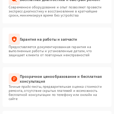
Современное оборудование и опыт позволяют провести
экспресс-диагностику и восстановление в кратчайшие
сроки, минимизируя время без устройства
Гарантия на работы и запчасти
Предоставляется документированная гарантия на
выполненные работы и установленные детали, что
защищает клиента от повторных неисправностей
Прозрачное ценообразование и бесплатная
консультация
Точные прайс-листы, предварительная оценка стоимости
ремонта, отсутствие скрытых платежей и возможность
бесплатной консультации по телефону или онлайн на
сайте