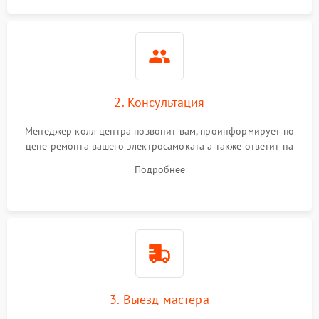
2. Консультация
Менеджер колл центра позвонит вам, проинформирует по
цене ремонта вашего электросамоката а также ответит на
все ваши вопросы.
Подробнее
3. Выезд мастера