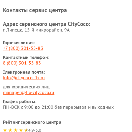
Контакты сервис центра
Адрес сервисного центра CityCoco:
г. Липецк, 15-й микрорайон, 9А
Горячая линия:
+7 (800) 301-55-83
Контактный телефон:
8 (800) 301-55-83
Электронная почта:
info@citycoco-fix.ru
для юридических лиц
manager@fix-citycoco.ru
График работы:
ПН-ВСК с 9:00 до 21:00 без перерывов и выходных
Рейтинг сервисного центра
4.9-5.0