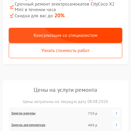
Срочный ремонт электросамокатов CityCoco X2
Mini в течении часа
20%
Скидка для вас до
Консультация со специалистом
Узнать стоимость работ
Цены на услуги ремонта
Цены актуальны на текущую дату 08.08.2026
Замена камеры
730 р
Замена аккумулятора
480 р