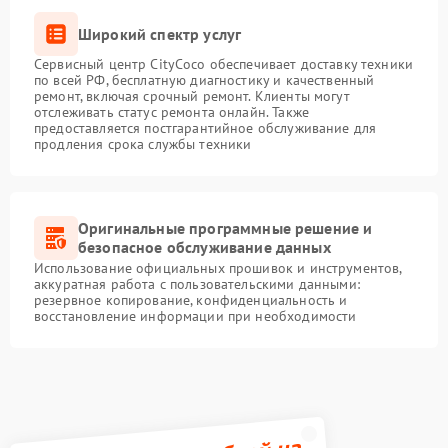
Широкий спектр услуг
Сервисный центр CityCoco обеспечивает доставку техники
по всей РФ, бесплатную диагностику и качественный
ремонт, включая срочный ремонт. Клиенты могут
отслеживать статус ремонта онлайн. Также
предоставляется постгарантийное обслуживание для
продления срока службы техники
Оригинальные программные решение и
безопасное обслуживание данных
Использование официальных прошивок и инструментов,
аккуратная работа с пользовательскими данными:
резервное копирование, конфиденциальность и
восстановление информации при необходимости