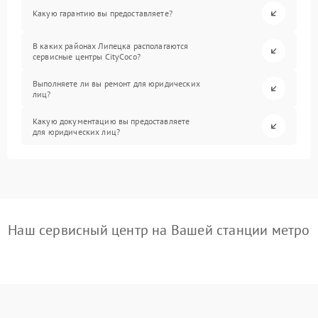
Какую гарантию вы предоставляете?
В каких районах Липецка располагаются
сервисные центры CityCoco?
Выполняете ли вы ремонт для юридических
лиц?
Какую документацию вы предоставляете
для юридических лиц?
Наш сервисный центр на Вашей станции метро