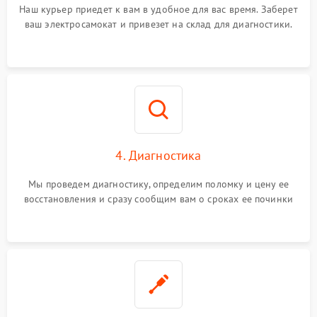
Наш курьер приедет к вам в удобное для вас время. Заберет
ваш электросамокат и привезет на склад для диагностики.
4. Диагностика
Мы проведем диагностику, определим поломку и цену ее
восстановления и сразу сообщим вам о сроках ее починки