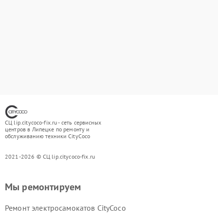
СЦ lip.citycoco-fix.ru - сеть сервисных
центров в Липецке по ремонту и
обслуживанию техники CityCoco
2021-2026 © СЦ lip.citycoco-fix.ru
Мы ремонтируем
Ремонт электросамокатов CityCoco