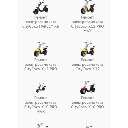
Ремонт
Ремонт
электросамоката
электросамоката
CityCoco HARLEY X6
CityCoco X12 PRO
MAX
Ремонт
Ремонт
электросамоката
электросамоката
CityCoco X12 PRO
CityCoco X12
Ремонт
Ремонт
электросамоката
электросамоката
CityCoco X10 PRO
CityCoco X10 PRO
MAX