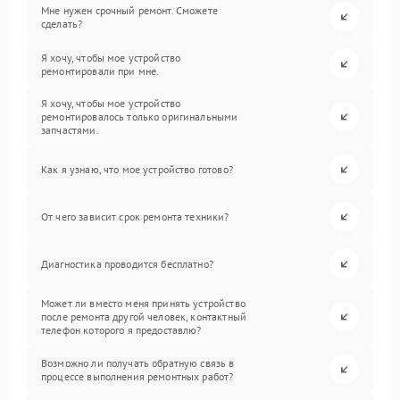
Мне нужен срочный ремонт. Сможете
сделать?
Я хочу, чтобы мое устройство
ремонтировали при мне.
Я хочу, чтобы мое устройство
ремонтировалось только оригинальными
запчастями.
Как я узнаю, что мое устройство готово?
От чего зависит срок ремонта техники?
Диагностика проводится бесплатно?
Может ли вместо меня принять устройство
после ремонта другой человек, контактный
телефон которого я предоставлю?
Возможно ли получать обратную связь в
процессе выполнения ремонтных работ?