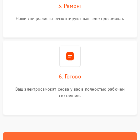
5. Ремонт
Наши специалисты ремонтируют ваш электросамокат.
6. Готово
Ваш электросамокат снова у вас в полностью рабочем
состоянии.