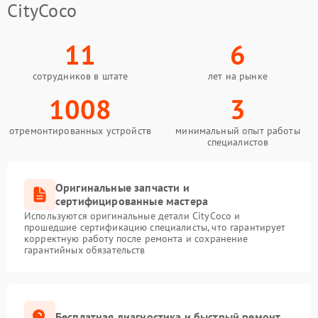
CityCoco
11
6
сотрудников в штате
лет на рынке
1008
3
отремонтированных устройств
минимальный опыт работы
специалистов
Оригинальные запчасти и
сертифицированные мастера
Используются оригинальные детали CityCoco и
прошедшие сертификацию специалисты, что гарантирует
корректную работу после ремонта и сохранение
гарантийных обязательств
Бесплатная диагностика и быстрый ремонт