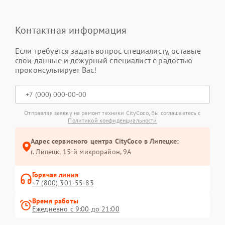
Контактная информация
Если требуется задать вопрос специалисту, оставьте
свои данные и дежурный специалист с радостью
проконсультирует Вас!
Отправляя заявку на ремонт техники CityCoco, Вы соглашаетесь с
Политикой конфиденциальности
Адрес сервисного центра CityCoco в Липецке:
г. Липецк, 15-й микрорайон, 9А
Горячая линия
+7 (800) 301-55-83
Время работы
Ежедневно с 9:00 до 21:00