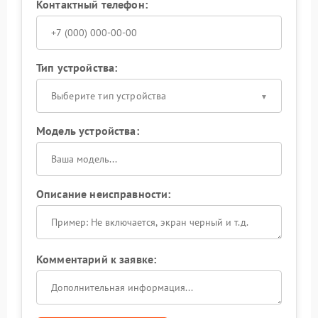
Контактный телефон:
Тип устройства:
Выберите тип устройства
Модель устройства:
Описание неисправности:
Комментарий к заявке: