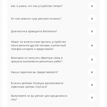
Как я узнаю, что мое устройство готово?
От чего зависит срок ремонта техники?
Диагностика проводится бесплатно?
Может ли вместо меня принять устройство
после ремонта другой человек, контактный
телефон которого я предоставлю?
Возможно ли получать обратную связь в
процессе выполнения ремонтных работ?
Какую гарантию вы предоставляете?
В каких районах Липецка располагаются
сервисные центры CityCoco?
Выполняете ли вы ремонт для юридических
лиц?