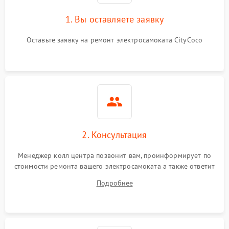
1. Вы оставляете заявку
Оставьте заявку на ремонт электросамоката CityCoco
2. Консультация
Менеджер колл центра позвонит вам, проинформирует по
стоимости ремонта вашего электросамоката а также ответит
на все ваши вопросы.
Подробнее