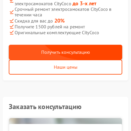
до 3-х лет
электросамокатов CityCoco
Срочный ремонт электросамокатов CityCoco в
течении часа
20%
Скидка для вас до
Получите 1500 рублей на ремонт
Оригинальные комплектующие CityCoco
Получить консультацию
Наши цены
Заказать консультацию