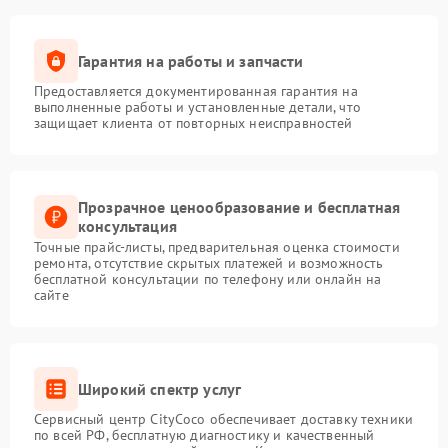
Гарантия на работы и запчасти
Предоставляется документированная гарантия на
выполненные работы и установленные детали, что
защищает клиента от повторных неисправностей
Прозрачное ценообразование и бесплатная
консультация
Точные прайс-листы, предварительная оценка стоимости
ремонта, отсутствие скрытых платежей и возможность
бесплатной консультации по телефону или онлайн на
сайте
Широкий спектр услуг
Сервисный центр CityCoco обеспечивает доставку техники
по всей РФ, бесплатную диагностику и качественный