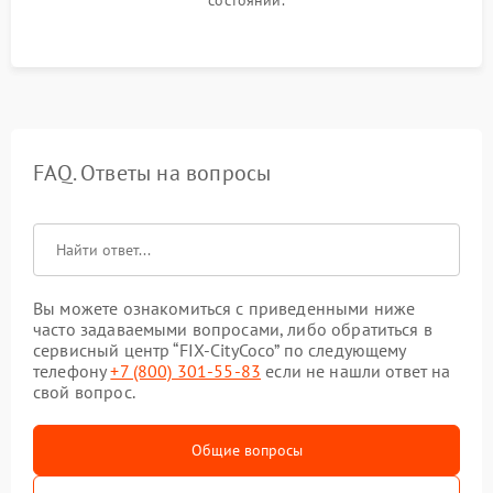
состоянии.
FAQ. Ответы на вопросы
Вы можете ознакомиться с приведенными ниже
часто задаваемыми вопросами, либо обратиться в
сервисный центр “FIX-CityCoco” по следующему
телефону
+7 (800) 301-55-83
если не нашли ответ на
свой вопрос.
Общие вопросы