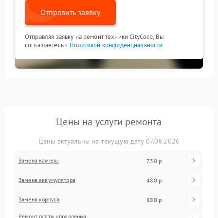
Отправить заявку
Отправляя заявку на ремонт техники CityCoco, Вы
соглашаетесь с
Политикой конфиденциальности
Цены на услуги ремонта
Цены актуальны на текущую дату 07.08.2026
Замена камеры
730 р
Замена аккумулятора
480 р
Замена корпуса
880 р
Ремонт платы управления