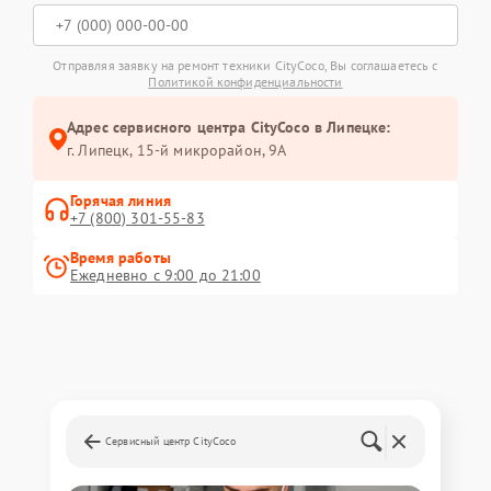
Отправляя заявку на ремонт техники CityCoco, Вы соглашаетесь с
Политикой конфиденциальности
Адрес сервисного центра CityCoco в Липецке:
г. Липецк, 15-й микрорайон, 9А
Горячая линия
+7 (800) 301-55-83
Время работы
Ежедневно с 9:00 до 21:00
Сервисный центр CityCoco