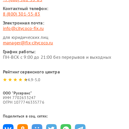
Контактный телефон:
8 (800) 301-55-83
Электронная почта:
info@citycoco-fix.ru
для юридических лиц
manager@fix-citycoco.ru
График работы:
ПН-ВСК с 9:00 до 21:00 без перерывов и выходных
Рейтинг сервисного центра
4.9-5.0
ООО "Русервис"
ИНН 7702633247
ОГРН 1077746335776
Поделиться в соц. сетях: