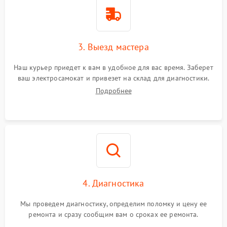
3. Выезд мастера
Наш курьер приедет к вам в удобное для вас время. Заберет
ваш электросамокат и привезет на склад для диагностики.
Подробнее
4. Диагностика
Мы проведем диагностику, определим поломку и цену ее
ремонта и сразу сообщим вам о сроках ее ремонта.