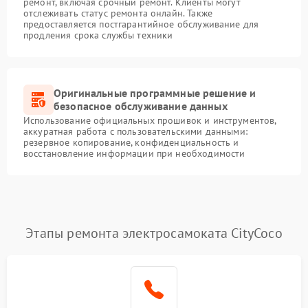
ремонт, включая срочный ремонт. Клиенты могут
отслеживать статус ремонта онлайн. Также
предоставляется постгарантийное обслуживание для
продления срока службы техники
Оригинальные программные решение и
безопасное обслуживание данных
Использование официальных прошивок и инструментов,
аккуратная работа с пользовательскими данными:
резервное копирование, конфиденциальность и
восстановление информации при необходимости
Этапы ремонта электросамоката CityCoco