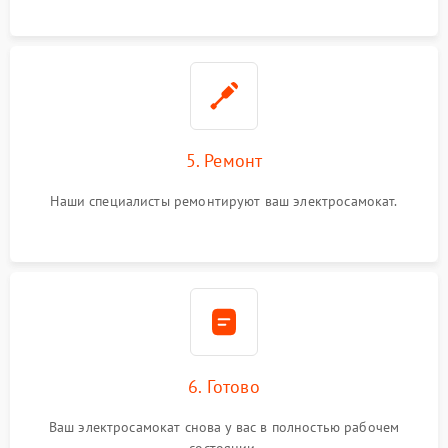
5. Ремонт
Наши специалисты ремонтируют ваш электросамокат.
6. Готово
Ваш электросамокат снова у вас в полностью рабочем