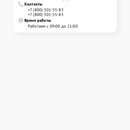
Контакты
+7 (800) 301-55-83
+7 (800) 301-55-83
Время работы
Работаем с 09:00 до 21:00