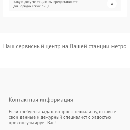
Какую документацию вы предоставляете
для юридических лиц?
Наш сервисный центр на Вашей станции метро
Контактная информация
Если требуется задать вопрос специалисту, оставьте
свои данные и дежурный специалист с радостью
проконсультирует Вас!