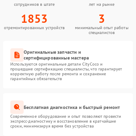
сотрудников в штате
лет на рынке
1853
3
отремонтированных устройств
минимальный опыт работы
специалистов
Оригинальные запчасти и
сертифицированные мастера
Используются оригинальные детали CityCoco и
прошедшие сертификацию специалисты, что гарантирует
корректную работу после ремонта и сохранение
гарантийных обязательств
Бесплатная диагностика и быстрый ремонт
Современное оборудование и опыт позволяют провести
экспресс-диагностику и восстановление в кратчайшие
сроки, минимизируя время без устройства