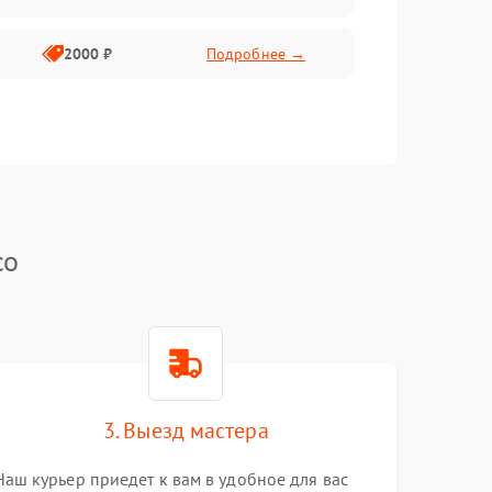
2000 ₽
Подробнее →
co
3. Выезд мастера
Наш курьер приедет к вам в удобное для вас