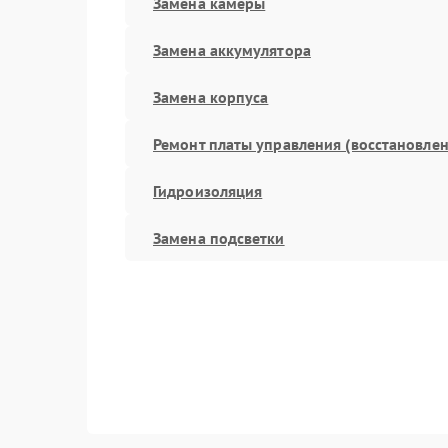
Замена камеры
Замена аккумулятора
Замена корпуса
Ремонт платы управления (восстановлен
Гидроизоляция
Замена подсветки