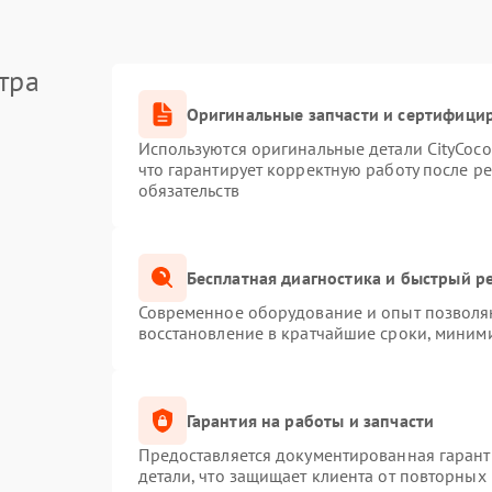
тра
Оригинальные запчасти и сертифици
Используются оригинальные детали CityCoc
что гарантирует корректную работу после р
обязательств
Бесплатная диагностика и быстрый р
Современное оборудование и опыт позволяю
восстановление в кратчайшие сроки, миними
Гарантия на работы и запчасти
Предоставляется документированная гаран
детали, что защищает клиента от повторных