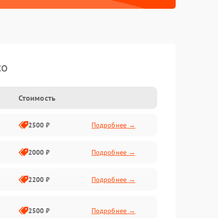
co
Стоимость
2500 ₽
Подробнее →
2000 ₽
Подробнее →
2200 ₽
Подробнее →
2500 ₽
Подробнее →