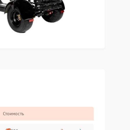
Стоимость