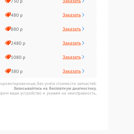
Заказать
730 р
Заказать
480 р
Заказать
880 р
Заказать
2480 р
Заказать
1080 р
Заказать
380 р
 ориентировочные, без учета стоимости запчастей.
Записывайтесь на бесплатную диагностику.
рим ваше устройство и укажем на неисправность.