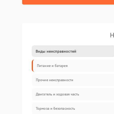
Н
Виды неисправностей
Питание и батарея
Прочие неисправности
Двигатель и ходовая часть
Тормоза и безопасность