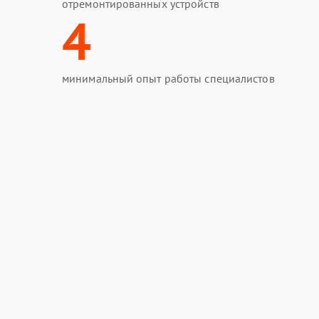
отремонтированных устройств
4
минимальный опыт работы специалистов