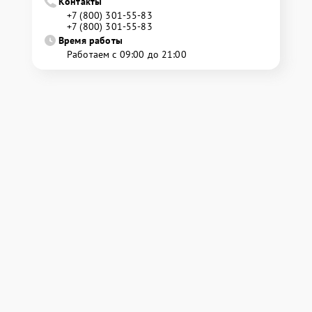
Контакты
+7 (800) 301-55-83
+7 (800) 301-55-83
Время работы
Работаем с 09:00 до 21:00