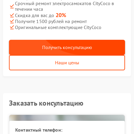
Срочный ремонт электросамокатов CityCoco в
течении часа
20%
Скидка для вас до
Получите 1500 рублей на ремонт
Оригинальные комплектующие CityCoco
Получить консультацию
Наши цены
Заказать консультацию
Контактный телефон: