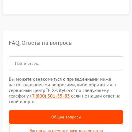
FAQ. Ответы на вопросы
Вы можете ознакомиться с приведенными ниже
часто задаваемыми вопросами, либо обратиться в
сервисный центр “FIX-CityCoco” по следующему
телефону
+7 (800) 301-55-83
если не нашли ответ на
свой вопрос.
Общие вопросы
Вопросы по ремонту электросамокатов