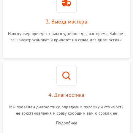
3. Выезд мастера
Наш курьер приедет к вам в удобное для вас время. Заберет
ваш электросамокат и привезет на склад для диагностики.
4. Диагностика
Мы проведем диагностику, определим поломку и стоимость
ее восстановления и сразу сообщим вам о сроках ее
устранения
Подробнее