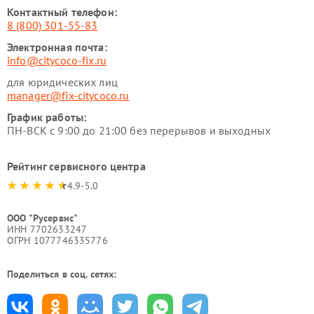
Контактный телефон:
8 (800) 301-55-83
Электронная почта:
info@citycoco-fix.ru
для юридических лиц
manager@fix-citycoco.ru
График работы:
ПН-ВСК с 9:00 до 21:00 без перерывов и выходных
Рейтинг сервисного центра
4.9-5.0
ООО "Русервис"
ИНН 7702633247
ОГРН 1077746335776
Поделиться в соц. сетях: