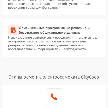
предоставляется постгарантийное обслуживание для
продления срока службы техники
Оригинальные программные решение и
безопасное обслуживание данных
Использование официальных прошивок и инструментов,
аккуратная работа с пользовательскими данными:
резервное копирование, конфиденциальность и
восстановление информации при необходимости
Этапы ремонта электросамоката CityCoco