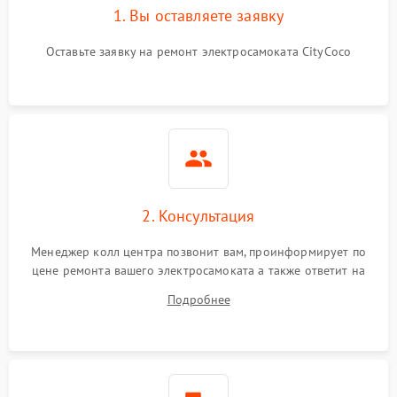
1. Вы оставляете заявку
Оставьте заявку на ремонт электросамоката CityCoco
2. Консультация
Менеджер колл центра позвонит вам, проинформирует по
цене ремонта вашего электросамоката а также ответит на
все ваши вопросы.
Подробнее