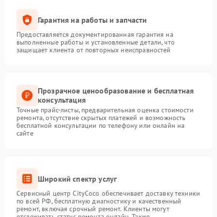
Гарантия на работы и запчасти
Предоставляется документированная гарантия на
выполненные работы и установленные детали, что
защищает клиента от повторных неисправностей
Прозрачное ценообразование и бесплатная
консультация
Точные прайс-листы, предварительная оценка стоимости
ремонта, отсутствие скрытых платежей и возможность
бесплатной консультации по телефону или онлайн на
сайте
Широкий спектр услуг
Сервисный центр CityCoco обеспечивает доставку техники
по всей РФ, бесплатную диагностику и качественный
ремонт, включая срочный ремонт. Клиенты могут
отслеживать статус ремонта онлайн. Также