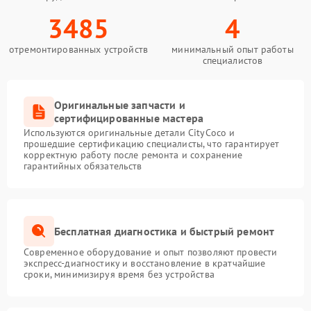
3485
4
отремонтированных устройств
минимальный опыт работы
специалистов
Оригинальные запчасти и
сертифицированные мастера
Используются оригинальные детали CityCoco и
прошедшие сертификацию специалисты, что гарантирует
корректную работу после ремонта и сохранение
гарантийных обязательств
Бесплатная диагностика и быстрый ремонт
Современное оборудование и опыт позволяют провести
экспресс-диагностику и восстановление в кратчайшие
сроки, минимизируя время без устройства