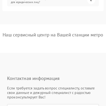
для юридических лиц?
Наш сервисный центр на Вашей станции метро
Контактная информация
Если требуется задать вопрос специалисту, оставьте
свои данные и дежурный специалист с радостью
проконсультирует Вас!