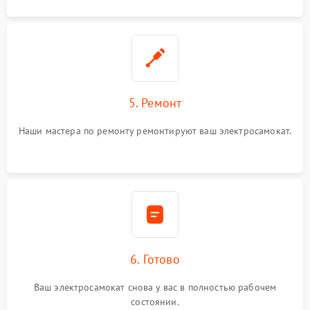
5. Ремонт
Наши мастера по ремонту ремонтируют ваш электросамокат.
6. Готово
Ваш электросамокат снова у вас в полностью рабочем
состоянии.