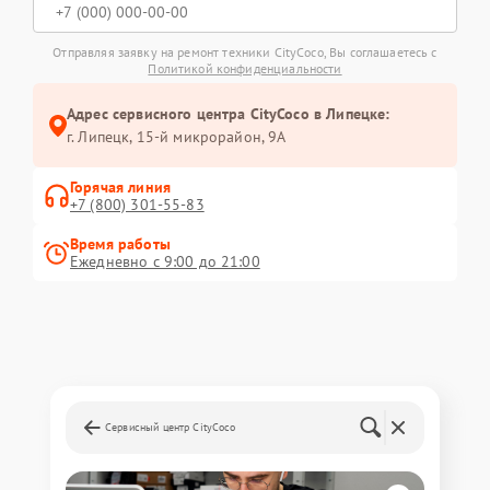
Отправляя заявку на ремонт техники CityCoco, Вы соглашаетесь с
Политикой конфиденциальности
Адрес сервисного центра CityCoco в Липецке:
г. Липецк, 15-й микрорайон, 9А
Горячая линия
+7 (800) 301-55-83
Время работы
Ежедневно с 9:00 до 21:00
Сервисный центр CityCoco