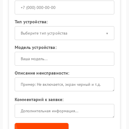
Тип устройства:
Выберите тип устройства
Модель устройства:
Описание неисправности:
Комментарий к заявке: