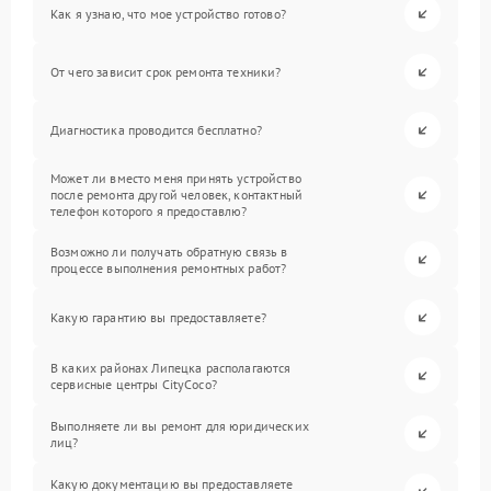
Как я узнаю, что мое устройство готово?
От чего зависит срок ремонта техники?
Диагностика проводится бесплатно?
Может ли вместо меня принять устройство
после ремонта другой человек, контактный
телефон которого я предоставлю?
Возможно ли получать обратную связь в
процессе выполнения ремонтных работ?
Какую гарантию вы предоставляете?
В каких районах Липецка располагаются
сервисные центры CityCoco?
Выполняете ли вы ремонт для юридических
лиц?
Какую документацию вы предоставляете