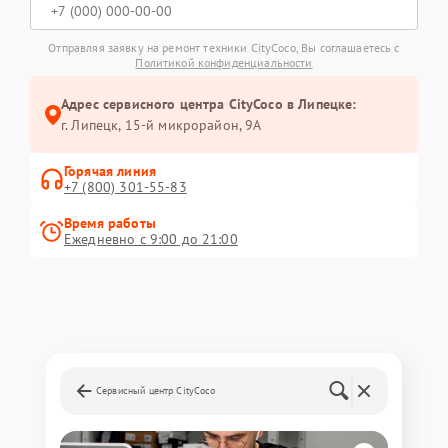
Отправляя заявку на ремонт техники CityCoco, Вы соглашаетесь с
Политикой конфиденциальности
Адрес сервисного центра CityCoco в Липецке:
г. Липецк, 15-й микрорайон, 9А
Горячая линия
+7 (800) 301-55-83
Время работы
Ежедневно с 9:00 до 21:00
Сервисный центр CityCoco