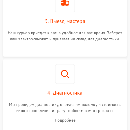
3. Выезд мастера
Наш курьер приедет к вам в удобное для вас время. Заберет
ваш электросамокат и привезет на склад для диагностики.
4. Диагностика
Мы проведем диагностику, определим поломку и стоимость
ее восстановления и сразу сообщим вам о сроках ее
починки
Подробнее