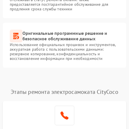
предоставляется постгарантийное обслуживание для
продления срока службы техники
Оригинальные программные решение и
безопасное обслуживание данных
Использование официальных прошивок и инструментов,
аккуратная работа с пользовательскими данными:
резервное копирование, конфиденциальность и
восстановление информации при необходимости
Этапы ремонта электросамоката CityCoco