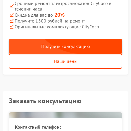
Срочный ремонт электросамокатов CityCoco в
течении часа
20%
Скидка для вас до
Получите 1500 рублей на ремонт
Оригинальные комплектующие CityCoco
Получить консультацию
Наши цены
Заказать консультацию
Контактный телефон: