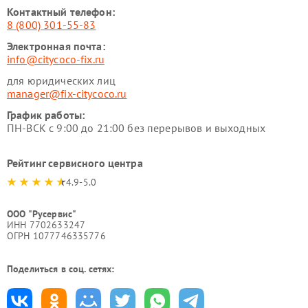
Контактный телефон:
8 (800) 301-55-83
Электронная почта:
info@citycoco-fix.ru
для юридических лиц
manager@fix-citycoco.ru
График работы:
ПН-ВСК с 9:00 до 21:00 без перерывов и выходных
Рейтинг сервисного центра
4.9-5.0
ООО "Русервис"
ИНН 7702633247
ОГРН 1077746335776
Поделиться в соц. сетях: