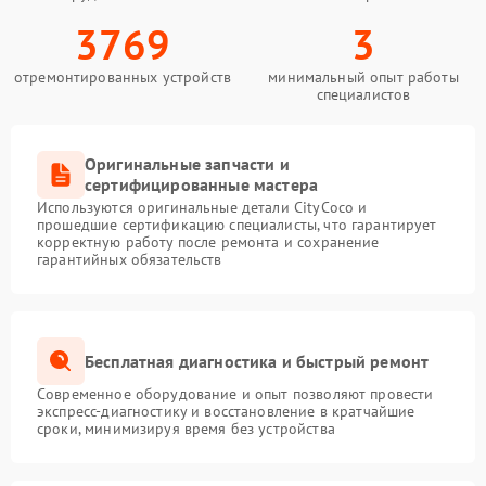
3769
3
отремонтированных устройств
минимальный опыт работы
специалистов
Оригинальные запчасти и
сертифицированные мастера
Используются оригинальные детали CityCoco и
прошедшие сертификацию специалисты, что гарантирует
корректную работу после ремонта и сохранение
гарантийных обязательств
Бесплатная диагностика и быстрый ремонт
Современное оборудование и опыт позволяют провести
экспресс-диагностику и восстановление в кратчайшие
сроки, минимизируя время без устройства