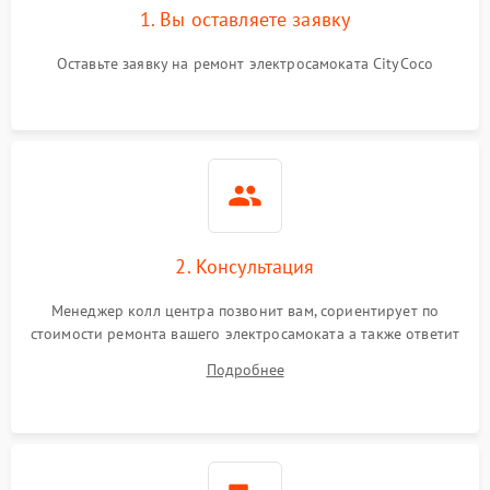
1. Вы оставляете заявку
Оставьте заявку на ремонт электросамоката CityCoco
2. Консультация
Менеджер колл центра позвонит вам, сориентирует по
стоимости ремонта вашего электросамоката а также ответит
на все ваши вопросы.
Подробнее