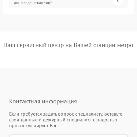
для юридических лиц?
Наш сервисный центр на Вашей станции метро
Контактная информация
Если требуется задать вопрос специалисту, оставьте
свои данные и дежурный специалист с радостью
проконсультирует Вас!