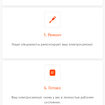
5. Ремонт
Наши специалисты ремонтируют ваш электросамокат.
6. Готово
Ваш электросамокат снова у вас в полностью рабочем
состоянии.