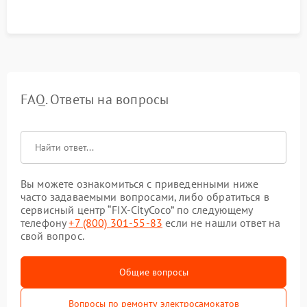
FAQ. Ответы на вопросы
Вы можете ознакомиться с приведенными ниже
часто задаваемыми вопросами, либо обратиться в
сервисный центр “FIX-CityCoco” по следующему
телефону
+7 (800) 301-55-83
если не нашли ответ на
свой вопрос.
Общие вопросы
Вопросы по ремонту электросамокатов