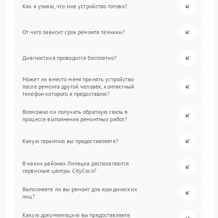
Как я узнаю, что мое устройство готово?
От чего зависит срок ремонта техники?
Диагностика проводится бесплатно?
Может ли вместо меня принять устройство
после ремонта другой человек, контактный
телефон которого я предоставлю?
Возможно ли получать обратную связь в
процессе выполнения ремонтных работ?
Какую гарантию вы предоставляете?
В каких районах Липецка располагаются
сервисные центры CityCoco?
Выполняете ли вы ремонт для юридических
лиц?
Какую документацию вы предоставляете