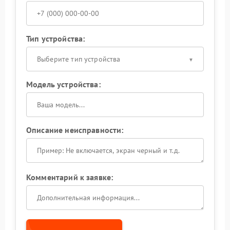
Тип устройства:
Выберите тип устройства
Модель устройства:
Описание неисправности:
Комментарий к заявке: