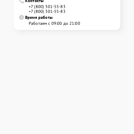
Контакты
+7 (800) 301-55-83
+7 (800) 301-55-83
Время работы
Работаем с 09:00 до 21:00