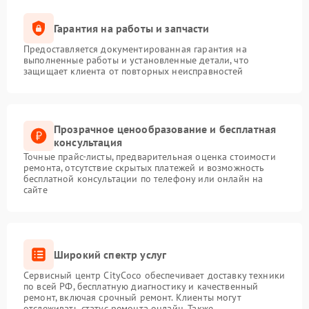
Гарантия на работы и запчасти
Предоставляется документированная гарантия на
выполненные работы и установленные детали, что
защищает клиента от повторных неисправностей
Прозрачное ценообразование и бесплатная
консультация
Точные прайс-листы, предварительная оценка стоимости
ремонта, отсутствие скрытых платежей и возможность
бесплатной консультации по телефону или онлайн на
сайте
Широкий спектр услуг
Сервисный центр CityCoco обеспечивает доставку техники
по всей РФ, бесплатную диагностику и качественный
ремонт, включая срочный ремонт. Клиенты могут
отслеживать статус ремонта онлайн. Также