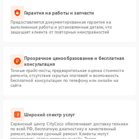
Гарантия на работы и запчасти
Предоставляется документированная гарантия на
выполненные работы и установленные детали, что
защищает клиента от повторных неисправностей
Прозрачное ценообразование и бесплатная
консультация
Точные прайс-листы, предварительная оценка стоимости
ремонта, отсутствие скрытых платежей и возможность
бесплатной консультации по телефону или онлайн на
сайте
Широкий спектр услуг
Сервисный центр CityCoco обеспечивает доставку техники
по всей РФ, бесплатную диагностику и качественный
ремонт, включая срочный ремонт. Клиенты могут
отслеживать статус ремонта онлайн. Также