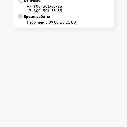
Контакты
+7 (800) 301-55-83
+7 (800) 301-55-83
Время работы
Работаем с 09:00 до 21:00