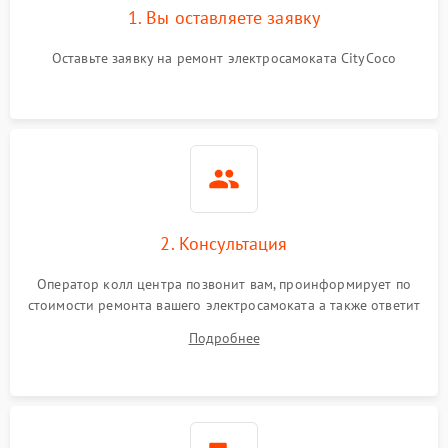
1. Вы оставляете заявку
Оставьте заявку на ремонт электросамоката CityCoco
2. Консультация
Оператор колл центра позвонит вам, проинформирует по
стоимости ремонта вашего электросамоката а также ответит
на все ваши вопросы.
Подробнее