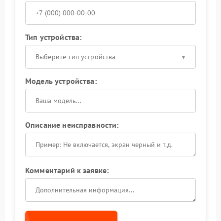
Тип устройства:
Выберите тип устройства
Модель устройства:
Описание неисправности:
Комментарий к заявке: