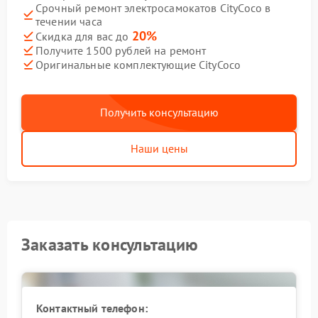
Срочный ремонт электросамокатов CityCoco в
течении часа
20%
Скидка для вас до
Получите 1500 рублей на ремонт
Оригинальные комплектующие CityCoco
Получить консультацию
Наши цены
Заказать консультацию
Контактный телефон: