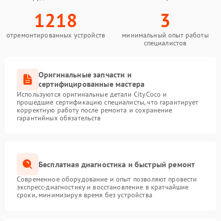
1218
3
отремонтированных устройств
минимальный опыт работы
специалистов
Оригинальные запчасти и
сертифицированные мастера
Используются оригинальные детали CityCoco и
прошедшие сертификацию специалисты, что гарантирует
корректную работу после ремонта и сохранение
гарантийных обязательств
Бесплатная диагностика и быстрый ремонт
Современное оборудование и опыт позволяют провести
экспресс-диагностику и восстановление в кратчайшие
сроки, минимизируя время без устройства