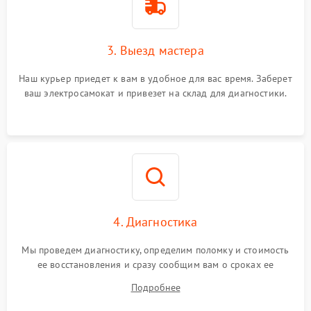
3. Выезд мастера
Наш курьер приедет к вам в удобное для вас время. Заберет
ваш электросамокат и привезет на склад для диагностики.
4. Диагностика
Мы проведем диагностику, определим поломку и стоимость
ее восстановления и сразу сообщим вам о сроках ее
устранения
Подробнее