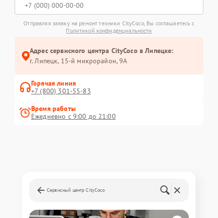
Отправляя заявку на ремонт техники CityCoco, Вы соглашаетесь с
Политикой конфиденциальности
Адрес сервисного центра CityCoco в Липецке:
г. Липецк, 15-й микрорайон, 9А
Горячая линия
+7 (800) 301-55-83
Время работы
Ежедневно с 9:00 до 21:00
Сервисный центр CityCoco