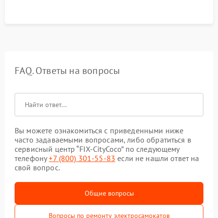
FAQ. Ответы на вопросы
Вы можете ознакомиться с приведенными ниже
часто задаваемыми вопросами, либо обратиться в
сервисный центр “FIX-CityCoco” по следующему
телефону
+7 (800) 301-55-83
если не нашли ответ на
свой вопрос.
Общие вопросы
Вопросы по ремонту электросамокатов