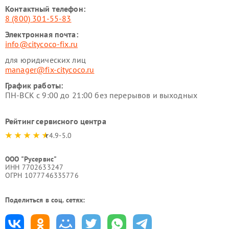
Контактный телефон:
8 (800) 301-55-83
Электронная почта:
info@citycoco-fix.ru
для юридических лиц
manager@fix-citycoco.ru
График работы:
ПН-ВСК с 9:00 до 21:00 без перерывов и выходных
Рейтинг сервисного центра
4.9-5.0
ООО "Русервис"
ИНН 7702633247
ОГРН 1077746335776
Поделиться в соц. сетях: