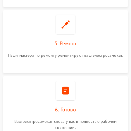
5. Ремонт
Наши мастера по ремонту ремонтируют ваш электросамокат.
6. Готово
Ваш электросамокат снова у вас в полностью рабочем
состоянии.