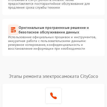
предоставляется постгарантийное обслуживание для
продления срока службы техники
Оригинальные программные решение и
безопасное обслуживание данных
Использование официальных прошивок и инструментов,
аккуратная работа с пользовательскими данными:
резервное копирование, конфиденциальность и
восстановление информации при необходимости
Этапы ремонта электросамоката CityCoco