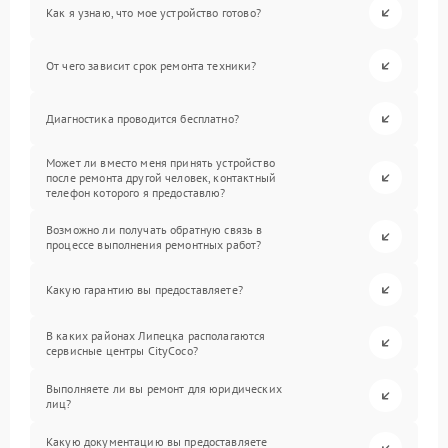
Как я узнаю, что мое устройство готово?
От чего зависит срок ремонта техники?
Диагностика проводится бесплатно?
Может ли вместо меня принять устройство
после ремонта другой человек, контактный
телефон которого я предоставлю?
Возможно ли получать обратную связь в
процессе выполнения ремонтных работ?
Какую гарантию вы предоставляете?
В каких районах Липецка располагаются
сервисные центры CityCoco?
Выполняете ли вы ремонт для юридических
лиц?
Какую документацию вы предоставляете