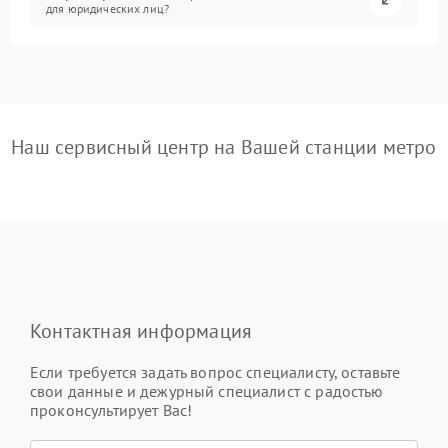
для юридических лиц?
Наш сервисный центр на Вашей станции метро
Контактная информация
Если требуется задать вопрос специалисту, оставьте
свои данные и дежурный специалист с радостью
проконсультирует Вас!