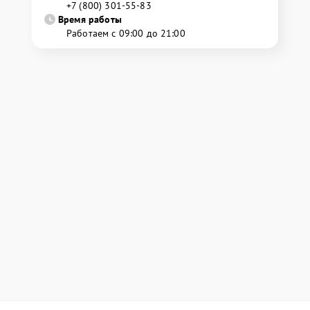
+7 (800) 301-55-83
Время работы
Работаем с 09:00 до 21:00