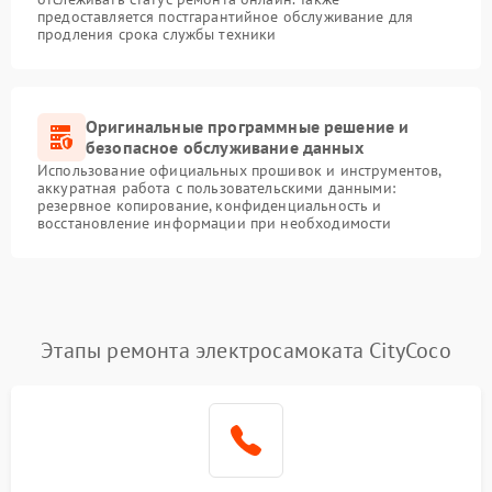
предоставляется постгарантийное обслуживание для
продления срока службы техники
Оригинальные программные решение и
безопасное обслуживание данных
Использование официальных прошивок и инструментов,
аккуратная работа с пользовательскими данными:
резервное копирование, конфиденциальность и
восстановление информации при необходимости
Этапы ремонта электросамоката CityCoco