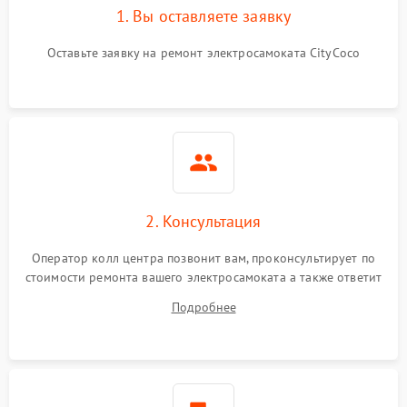
1. Вы оставляете заявку
Оставьте заявку на ремонт электросамоката CityCoco
2. Консультация
Оператор колл центра позвонит вам, проконсультирует по
стоимости ремонта вашего электросамоката а также ответит
на все ваши вопросы.
Подробнее