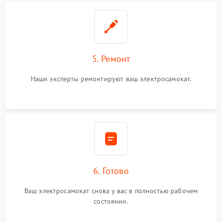
5. Ремонт
Наши эксперты ремонтируют ваш электросамокат.
6. Готово
Ваш электросамокат снова у вас в полностью рабочем
состоянии.