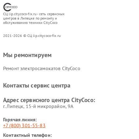
СЦ lip.citycoco-fix.ru - сеть сервисных
центров в Липецке по ремонту и
обслуживанию техники CityCoco
2021-2026 © СЦ lip.citycoco-fix.ru
Мы ремонтируем
Ремонт электросамокатов CityCoco
Контакты сервис центра
Адрес сервисного центра CityCoco:
г. Липецк, 15-й микрорайон, 9А
Горячая линия:
+7 (800) 301-55-83
Контактный телефон: