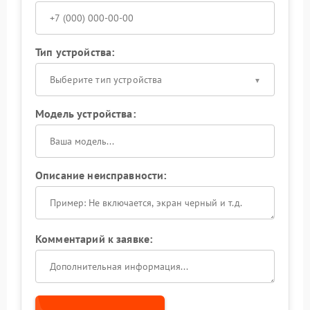
Тип устройства:
Выберите тип устройства
Модель устройства:
Описание неисправности:
Комментарий к заявке: