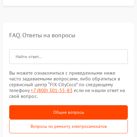
FAQ. Ответы на вопросы
Вы можете ознакомиться с приведенными ниже
часто задаваемыми вопросами, либо обратиться в
сервисный центр “FIX-CityCoco” по следующему
телефону
+7 (800) 301-55-83
если не нашли ответ на
свой вопрос.
Общие вопросы
Вопросы по ремонту электросамокатов