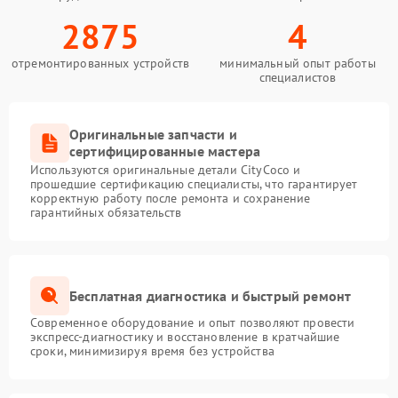
2875
4
отремонтированных устройств
минимальный опыт работы
специалистов
Оригинальные запчасти и
сертифицированные мастера
Используются оригинальные детали CityCoco и
прошедшие сертификацию специалисты, что гарантирует
корректную работу после ремонта и сохранение
гарантийных обязательств
Бесплатная диагностика и быстрый ремонт
Современное оборудование и опыт позволяют провести
экспресс-диагностику и восстановление в кратчайшие
сроки, минимизируя время без устройства