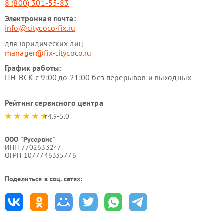
8 (800) 301-55-83
Электронная почта:
info@citycoco-fix.ru
для юридических лиц
manager@fix-citycoco.ru
График работы:
ПН-ВСК с 9:00 до 21:00 без перерывов и выходных
Рейтинг сервисного центра
4.9-5.0
ООО "Русервис"
ИНН 7702633247
ОГРН 1077746335776
Поделиться в соц. сетях: