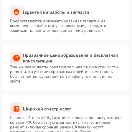
Гарантия на работы и запчасти
Предоставляется документированная гарантия на
выполненные работы и установленные детали, что
защищает клиента от повторных неисправностей
Прозрачное ценообразование и бесплатная
консультация
Точные прайс-листы, предварительная оценка стоимости
ремонта, отсутствие скрытых платежей и возможность
бесплатной консультации по телефону или онлайн на
сайте
Широкий спектр услуг
Сервисный центр CityCoco обеспечивает доставку техники
по всей РФ, бесплатную диагностику и качественный
ремонт, включая срочный ремонт. Клиенты могут
отслеживать статус ремонта онлайн. Также