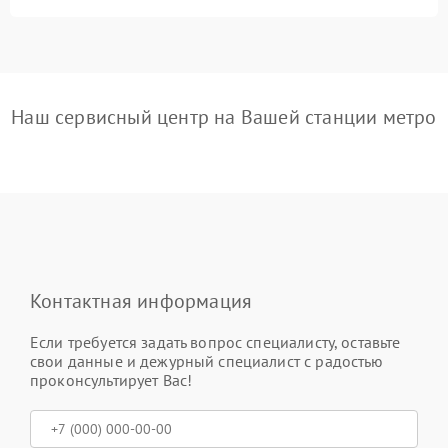
Наш сервисный центр на Вашей станции метро
Контактная информация
Если требуется задать вопрос специалисту, оставьте
свои данные и дежурный специалист с радостью
проконсультирует Вас!