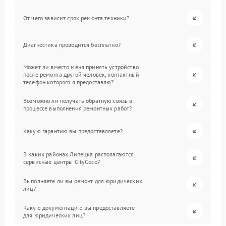
От чего зависит срок ремонта техники?
Диагностика проводится бесплатно?
Может ли вместо меня принять устройство
после ремонта другой человек, контактный
телефон которого я предоставлю?
Возможно ли получать обратную связь в
процессе выполнения ремонтных работ?
Какую гарантию вы предоставляете?
В каких районах Липецка располагаются
сервисные центры CityCoco?
Выполняете ли вы ремонт для юридических
лиц?
Какую документацию вы предоставляете
для юридических лиц?