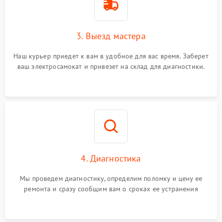
3. Выезд мастера
Наш курьер приедет к вам в удобное для вас время. Заберет
ваш электросамокат и привезет на склад для диагностики.
4. Диагностика
Мы проведем диагностику, определим поломку и цену ее
ремонта и сразу сообщим вам о сроках ее устранения