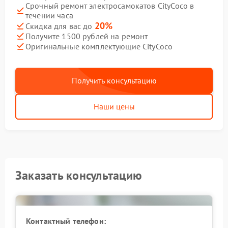
Срочный ремонт электросамокатов CityCoco в
течении часа
20%
Скидка для вас до
Получите 1500 рублей на ремонт
Оригинальные комплектующие CityCoco
Получить консультацию
Наши цены
Заказать консультацию
Контактный телефон: