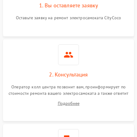
1. Вы оставляете заявку
Оставьте заявку на ремонт электросамоката CityCoco
2. Консультация
Оператор колл центра позвонит вам, проинформирует по
стоимости ремонта вашего электросамоката а также ответит
на все ваши вопросы.
Подробнее