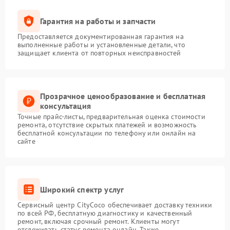
Гарантия на работы и запчасти
Предоставляется документированная гарантия на
выполненные работы и установленные детали, что
защищает клиента от повторных неисправностей
Прозрачное ценообразование и бесплатная
консультация
Точные прайс-листы, предварительная оценка стоимости
ремонта, отсутствие скрытых платежей и возможность
бесплатной консультации по телефону или онлайн на
сайте
Широкий спектр услуг
Сервисный центр CityCoco обеспечивает доставку техники
по всей РФ, бесплатную диагностику и качественный
ремонт, включая срочный ремонт. Клиенты могут
отслеживать статус ремонта онлайн. Также