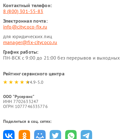
Контактный телефон:
8 (800) 301-55-83
Электронная почта:
info@citycoco-fix.ru
для юридических лиц
manager@fix-citycoco.ru
График работы:
ПН-ВСК с 9:00 до 21:00 без перерывов и выходных
Рейтинг сервисного центра
4.9-5.0
ООО "Русервис"
ИНН 7702633247
ОГРН 1077746335776
Поделиться в соц. сетях: