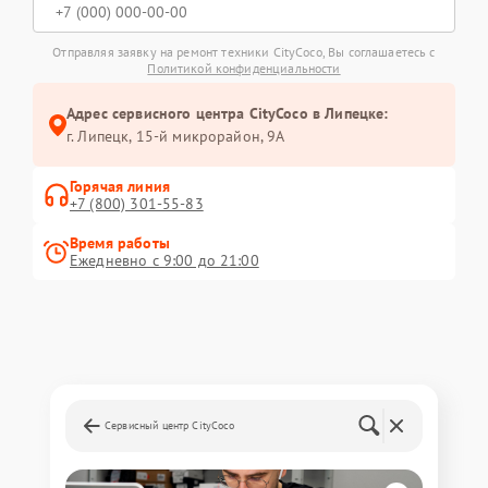
Отправляя заявку на ремонт техники CityCoco, Вы соглашаетесь с
Политикой конфиденциальности
Адрес сервисного центра CityCoco в Липецке:
г. Липецк, 15-й микрорайон, 9А
Горячая линия
+7 (800) 301-55-83
Время работы
Ежедневно с 9:00 до 21:00
Сервисный центр CityCoco