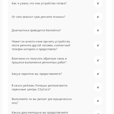
Как я узнаю, что мое устройство готово?
От чего зависит срок ремонта техники?
Диагностика проводится бесплатно?
Может ли вместо меня принять устройство
после ремонта другой человек, контактный
телефон которого я предоставлю?
Возможно ли получать обратную связь в
процессе выполнения ремонтных работ?
Какую гарантию вы предоставляете?
В каких районах Липецка располагаются
сервисные центры CityCoco?
Выполняете ли вы ремонт для юридических
лиц?
Какую документацию вы предоставляете