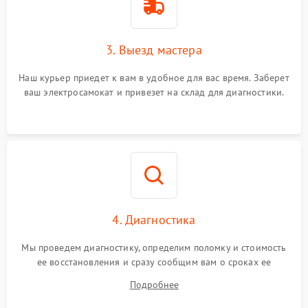
3. Выезд мастера
Наш курьер приедет к вам в удобное для вас время. Заберет
ваш электросамокат и привезет на склад для диагностики.
4. Диагностика
Мы проведем диагностику, определим поломку и стоимость
ее восстановления и сразу сообщим вам о сроках ее
устранения
Подробнее