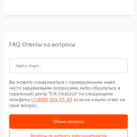
FAQ. Ответы на вопросы
Вы можете ознакомиться с приведенными ниже
часто задаваемыми вопросами, либо обратиться в
сервисный центр “FIX-CityCoco” по следующему
телефону
+7 (800) 301-55-83
если не нашли ответ на
свой вопрос.
Общие вопросы
Вопросы по ремонту электросамокатов