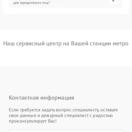
для юридических лиц?
Наш сервисный центр на Вашей станции метро
Контактная информация
Если требуется задать вопрос специалисту, оставьте
свои данные и дежурный специалист с радостью
проконсультирует Вас!