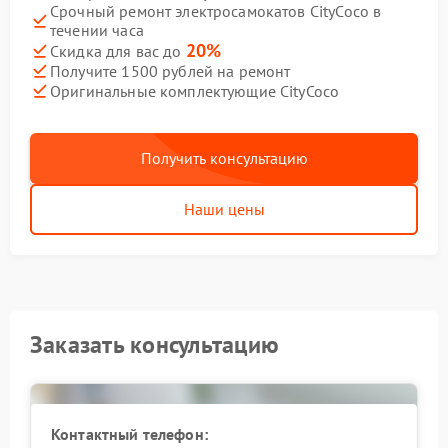
Срочный ремонт электросамокатов CityCoco в
течении часа
20%
Скидка для вас до
Получите 1500 рублей на ремонт
Оригинальные комплектующие CityCoco
Получить консультацию
Наши цены
Заказать консультацию
Контактный телефон: