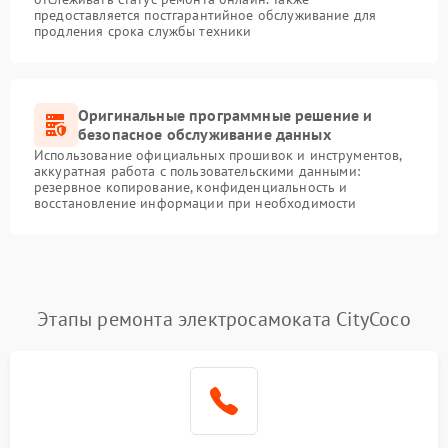
предоставляется постгарантийное обслуживание для
продления срока службы техники
Оригинальные программные решение и
безопасное обслуживание данных
Использование официальных прошивок и инструментов,
аккуратная работа с пользовательскими данными:
резервное копирование, конфиденциальность и
восстановление информации при необходимости
Этапы ремонта электросамоката CityCoco