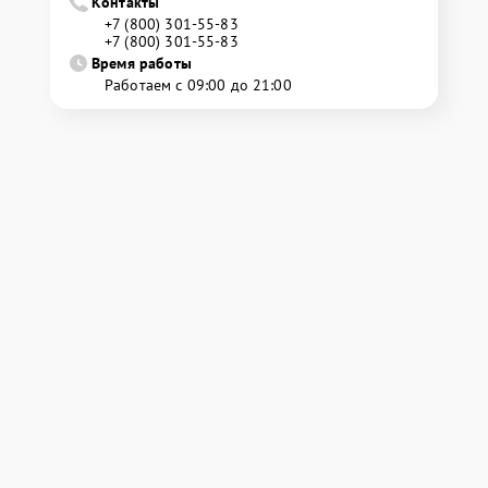
Контакты
+7 (800) 301-55-83
+7 (800) 301-55-83
Время работы
Работаем с 09:00 до 21:00