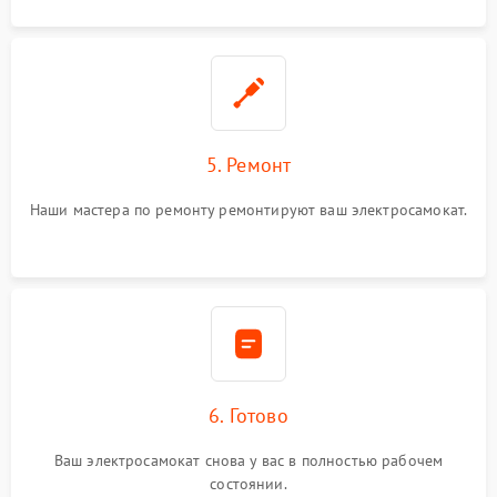
5. Ремонт
Наши мастера по ремонту ремонтируют ваш электросамокат.
6. Готово
Ваш электросамокат снова у вас в полностью рабочем
состоянии.