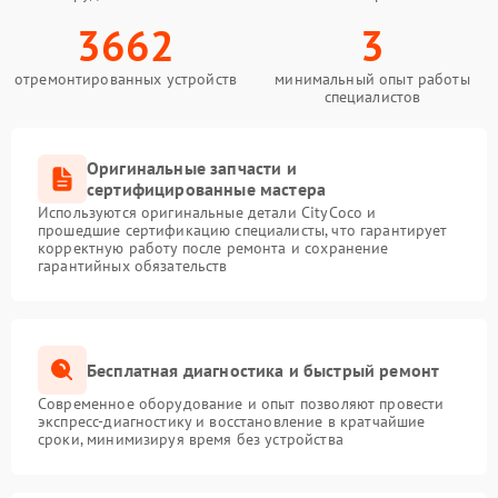
3662
3
отремонтированных устройств
минимальный опыт работы
специалистов
Оригинальные запчасти и
сертифицированные мастера
Используются оригинальные детали CityCoco и
прошедшие сертификацию специалисты, что гарантирует
корректную работу после ремонта и сохранение
гарантийных обязательств
Бесплатная диагностика и быстрый ремонт
Современное оборудование и опыт позволяют провести
экспресс-диагностику и восстановление в кратчайшие
сроки, минимизируя время без устройства