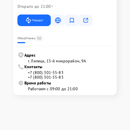
Открыто до 21:00
Маршрут
50
Обзор
Отзывы
Адрес
г. Липецк, 15-й микрорайон, 9А
Контакты
+7 (800) 301-55-83
+7 (800) 301-55-83
Время работы
Работаем с 09:00 до 21:00