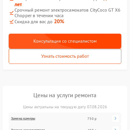
лет
Срочный ремонт электросамокатов CityCoco GT X6
Chopper в течении часа
20%
Скидка для вас до
Консультация со специалистом
Узнать стоимость работ
Цены на услуги ремонта
Цены актуальны на текущую дату 07.08.2026
Замена камеры
730 р
Замена аккумулятора