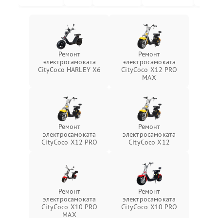
Ремонт
Ремонт
электросамоката
электросамоката
CityCoco HARLEY X6
CityCoco X12 PRO
MAX
Ремонт
Ремонт
электросамоката
электросамоката
CityCoco X12 PRO
CityCoco X12
Ремонт
Ремонт
электросамоката
электросамоката
CityCoco X10 PRO
CityCoco X10 PRO
MAX