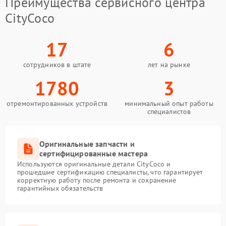
Преимущества сервисного центра
CityCoco
17
6
сотрудников в штате
лет на рынке
1780
3
отремонтированных устройств
минимальный опыт работы
специалистов
Оригинальные запчасти и
сертифицированные мастера
Используются оригинальные детали CityCoco и
прошедшие сертификацию специалисты, что гарантирует
корректную работу после ремонта и сохранение
гарантийных обязательств