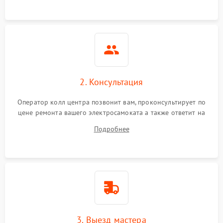
2. Консультация
Оператор колл центра позвонит вам, проконсультирует по
цене ремонта вашего электросамоката а также ответит на
все ваши вопросы.
Подробнее
3. Выезд мастера