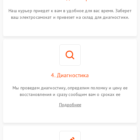
Наш курьер приедет к вам в удобное для вас время. Заберет
ваш электросамокат и привезет на склад для диагностики.
4. Диагностика
Мы проведем диагностику, определим поломку и цену ее
восстановления и сразу сообщим вам о сроках ее
устранения
Подробнее