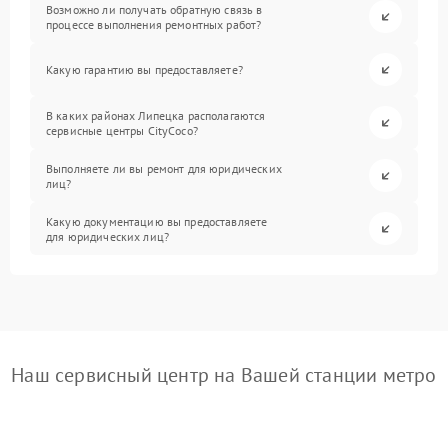
Возможно ли получать обратную связь в
процессе выполнения ремонтных работ?
Какую гарантию вы предоставляете?
В каких районах Липецка располагаются
сервисные центры CityCoco?
Выполняете ли вы ремонт для юридических
лиц?
Какую документацию вы предоставляете
для юридических лиц?
Наш сервисный центр на Вашей станции метро