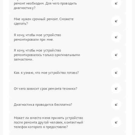
ремонт необходим. Для чего проводить
диагностику?
Мне нужен срочный ремонт. Сможете
сделать?
Я хочу, чтобы мое устройство
ремонтировали при мне.
Я хочу, чтобы мое устройство
ремонтировалось только оригинальными
запчастями.
Как я узнаю, что мое устройство готово?
От чего зависит срок ремонта техники?
Диагностика проводится бесплатно?
Может ли вместо меня принять устройство
после ремонта другой человек, контактный
телефон которого я предоставлю?