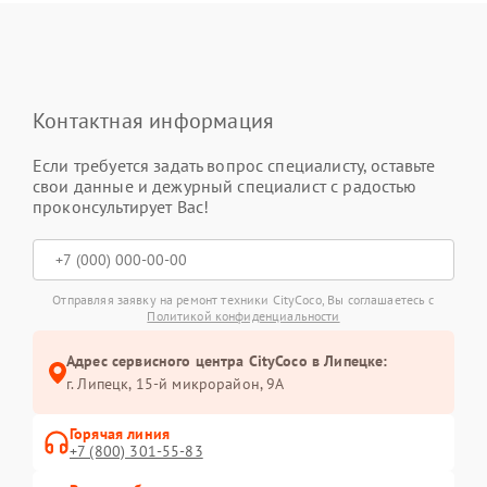
Контактная информация
Если требуется задать вопрос специалисту, оставьте
свои данные и дежурный специалист с радостью
проконсультирует Вас!
Отправляя заявку на ремонт техники CityCoco, Вы соглашаетесь с
Политикой конфиденциальности
Адрес сервисного центра CityCoco в Липецке:
г. Липецк, 15-й микрорайон, 9А
Горячая линия
+7 (800) 301-55-83