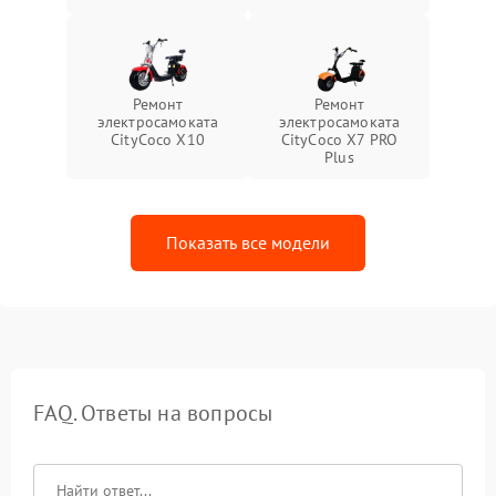
Ремонт
Ремонт
электросамоката
электросамоката
CityCoco X10
CityCoco X7 PRO
Plus
Показать все модели
FAQ. Ответы на вопросы