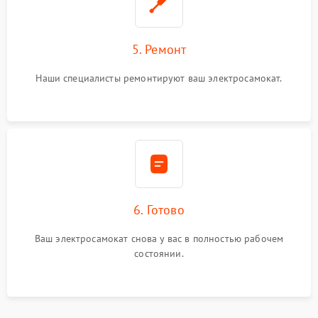
5. Ремонт
Наши специалисты ремонтируют ваш электросамокат.
6. Готово
Ваш электросамокат снова у вас в полностью рабочем
состоянии.