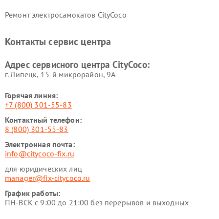
Ремонт электросамокатов CityCoco
Контакты сервис центра
Адрес сервисного центра CityCoco:
г. Липецк, 15-й микрорайон, 9А
Горячая линия:
+7 (800) 301-55-83
Контактный телефон:
8 (800) 301-55-83
Электронная почта:
info@citycoco-fix.ru
для юридических лиц
manager@fix-citycoco.ru
График работы:
ПН-ВСК с 9:00 до 21:00 без перерывов и выходных