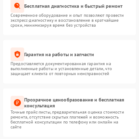
Бесплатная диагностика и быстрый ремонт
Современное оборудование и опыт позволяют провести
экспресс-диагностику и восстановление в кратчайшие
сроки, минимизируя время без устройства
Гарантия на работы и запчасти
Предоставляется документированная гарантия на
выполненные работы и установленные детали, что
защищает клиента от повторных неисправностей
Прозрачное ценообразование и бесплатная
консультация
Точные прайс-листы, предварительная оценка стоимости
ремонта, отсутствие скрытых платежей и возможность
бесплатной консультации по телефону или онлайн на
сайте