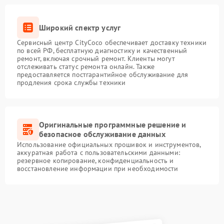
Широкий спектр услуг
Сервисный центр CityCoco обеспечивает доставку техники
по всей РФ, бесплатную диагностику и качественный
ремонт, включая срочный ремонт. Клиенты могут
отслеживать статус ремонта онлайн. Также
предоставляется постгарантийное обслуживание для
продления срока службы техники
Оригинальные программные решение и
безопасное обслуживание данных
Использование официальных прошивок и инструментов,
аккуратная работа с пользовательскими данными:
резервное копирование, конфиденциальность и
восстановление информации при необходимости