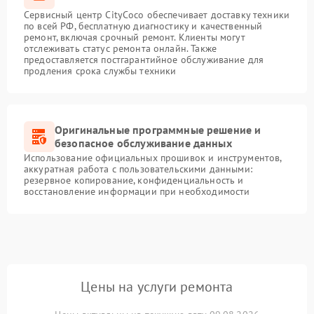
Сервисный центр CityCoco обеспечивает доставку техники
по всей РФ, бесплатную диагностику и качественный
ремонт, включая срочный ремонт. Клиенты могут
отслеживать статус ремонта онлайн. Также
предоставляется постгарантийное обслуживание для
продления срока службы техники
Оригинальные программные решение и
безопасное обслуживание данных
Использование официальных прошивок и инструментов,
аккуратная работа с пользовательскими данными:
резервное копирование, конфиденциальность и
восстановление информации при необходимости
Цены на услуги ремонта