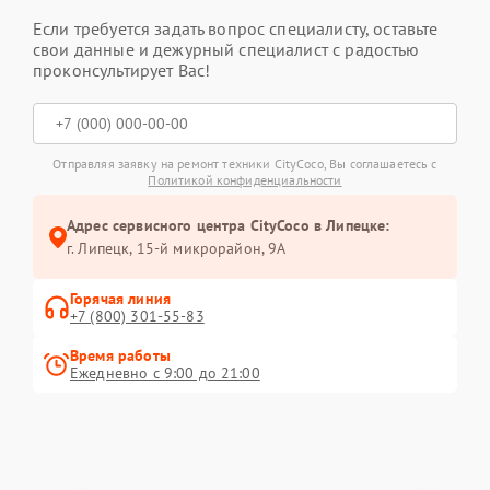
Если требуется задать вопрос специалисту, оставьте
свои данные и дежурный специалист с радостью
проконсультирует Вас!
Отправляя заявку на ремонт техники CityCoco, Вы соглашаетесь с
Политикой конфиденциальности
Адрес сервисного центра CityCoco в Липецке:
г. Липецк, 15-й микрорайон, 9А
Горячая линия
+7 (800) 301-55-83
Время работы
Ежедневно с 9:00 до 21:00