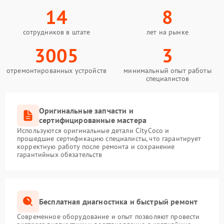
14
8
сотрудников в штате
лет на рынке
3005
3
отремонтированных устройств
минимальный опыт работы
специалистов
Оригинальные запчасти и
сертифицированные мастера
Используются оригинальные детали CityCoco и
прошедшие сертификацию специалисты, что гарантирует
корректную работу после ремонта и сохранение
гарантийных обязательств
Бесплатная диагностика и быстрый ремонт
Современное оборудование и опыт позволяют провести