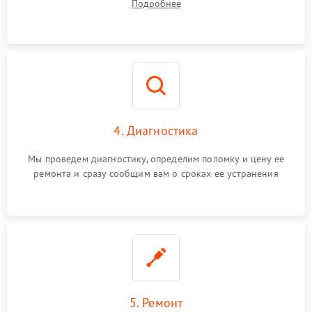
Подробнее
4. Диагностика
Мы проведем диагностику, определим поломку и цену ее
ремонта и сразу сообщим вам о сроках ее устранения
5. Ремонт