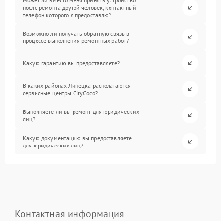
Может ли вместо меня принять устройство
после ремонта другой человек, контактный
телефон которого я предоставлю?
Возможно ли получать обратную связь в
процессе выполнения ремонтных работ?
Какую гарантию вы предоставляете?
В каких районах Липецка располагаются
сервисные центры CityCoco?
Выполняете ли вы ремонт для юридических
лиц?
Какую документацию вы предоставляете
для юридических лиц?
Контактная информация