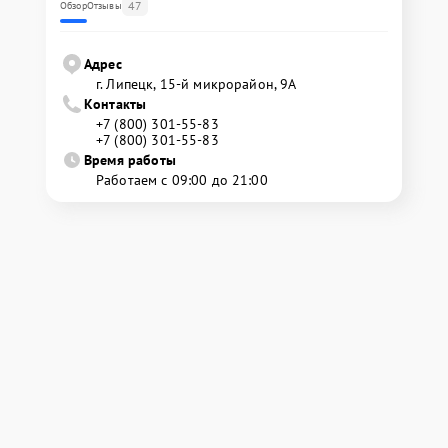
47
Обзор
Отзывы
Адрес
г. Липецк, 15-й микрорайон, 9А
Контакты
+7 (800) 301-55-83
+7 (800) 301-55-83
Время работы
Работаем с 09:00 до 21:00