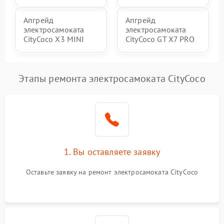
Апгрейд
Апгрейд
электросамоката
электросамоката
CityCoco X3 MINI
CityCoco GT X7 PRO
Этапы ремонта электросамоката CityCoco
1. Вы оставляете заявку
Оставьте заявку на ремонт электросамоката CityCoco