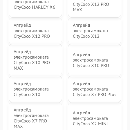
электросамоката
CityCoco X12 PRO
CityCoco HARLEY X6
MAX
Апгрейд
Апгрейд
электросамоката
электросамоката
CityCoco X12 PRO
CityCoco X12
Апгрейд
Апгрейд
электросамоката
электросамоката
CityCoco X10 PRO
CityCoco X10 PRO
MAX
Апгрейд
Апгрейд
электросамоката
электросамоката
CityCoco X10
CityCoco X7 PRO Plus
Апгрейд
Апгрейд
электросамоката
электросамоката
CityCoco X7 PRO
CityCoco X2 MINI
MAX