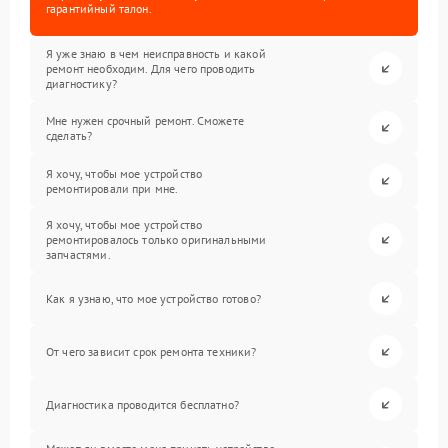
гарантийный талон.
Я уже знаю в чем неисправность и какой
ремонт необходим. Для чего проводить
диагностику?
Мне нужен срочный ремонт. Сможете
сделать?
Я хочу, чтобы мое устройство
ремонтировали при мне.
Я хочу, чтобы мое устройство
ремонтировалось только оригинальными
запчастями.
Как я узнаю, что мое устройство готово?
От чего зависит срок ремонта техники?
Диагностика проводится бесплатно?