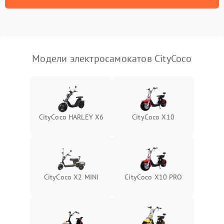
Модели электросамокатов CityCoco
CityCoco HARLEY X6
CityCoco X10
CityCoco X2 MINI
CityCoco X10 PRO