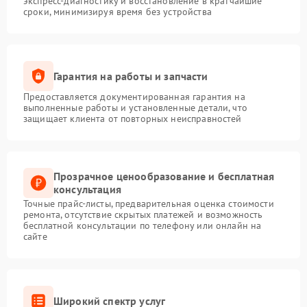
экспресс-диагностику и восстановление в кратчайшие
сроки, минимизируя время без устройства
Гарантия на работы и запчасти
Предоставляется документированная гарантия на
выполненные работы и установленные детали, что
защищает клиента от повторных неисправностей
Прозрачное ценообразование и бесплатная
консультация
Точные прайс-листы, предварительная оценка стоимости
ремонта, отсутствие скрытых платежей и возможность
бесплатной консультации по телефону или онлайн на
сайте
Широкий спектр услуг