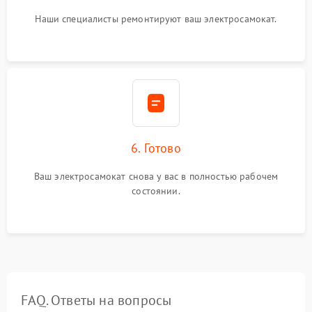
Наши специалисты ремонтируют ваш электросамокат.
6. Готово
Ваш электросамокат снова у вас в полностью рабочем
состоянии.
FAQ. Ответы на вопросы