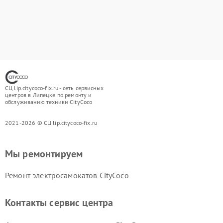
СЦ lip.citycoco-fix.ru - сеть сервисных
центров в Липецке по ремонту и
обслуживанию техники CityCoco
2021-2026 © СЦ lip.citycoco-fix.ru
Мы ремонтируем
Ремонт электросамокатов CityCoco
Контакты сервис центра