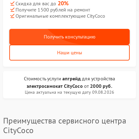
20%
Скидка для вас до
Получите 1500 рублей на ремонт
Оригинальные комплектующие CityCoco
Получить консультацию
Наши цены
Стоимость услуги
апгрейд
для устройства
электросамокат CityCoco
от
2000 руб.
Цена актуальна на текущую дату 09.08.2026
Преимущества сервисного центра
CityCoco