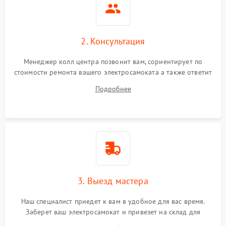
2. Консультация
Менеджер колл центра позвонит вам, сориентирует по
стоимости ремонта вашего электросамоката а также ответит
на все ваши вопросы.
Подробнее
3. Выезд мастера
Наш специалист приедет к вам в удобное для вас время.
Заберет ваш электросамокат и привезет на склад для
диагностики.